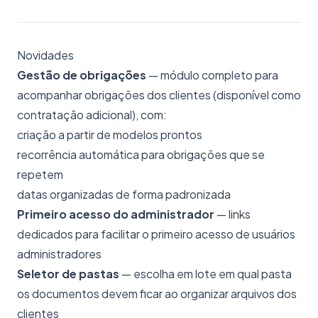
Novidades
Gestão de obrigações
— módulo completo para
acompanhar obrigações dos clientes (disponível como
contratação adicional), com:
criação a partir de modelos prontos
recorrência automática para obrigações que se
repetem
datas organizadas de forma padronizada
Primeiro acesso do administrador
— links
dedicados para facilitar o primeiro acesso de usuários
administradores
Seletor de pastas
— escolha em lote em qual pasta
os documentos devem ficar ao organizar arquivos dos
clientes